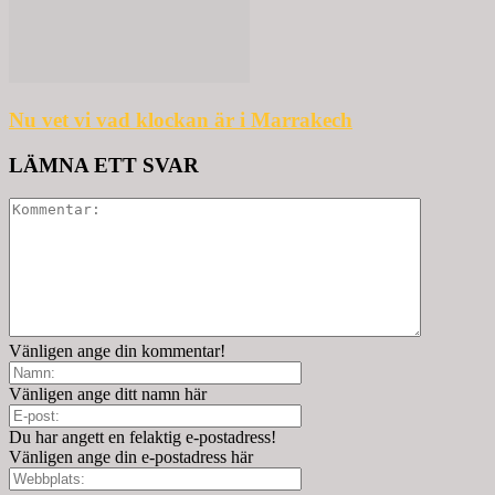
Nu vet vi vad klockan är i Marrakech
LÄMNA ETT SVAR
Vänligen ange din kommentar!
Vänligen ange ditt namn här
Du har angett en felaktig e-postadress!
Vänligen ange din e-postadress här