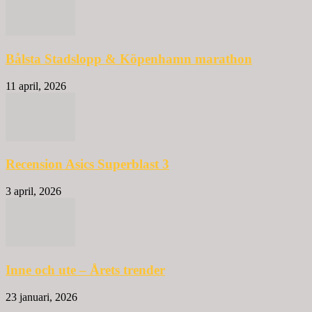
Bålsta Stadslopp & Köpenhamn marathon
11 april, 2026
Recension Asics Superblast 3
3 april, 2026
Inne och ute – Årets trender
23 januari, 2026