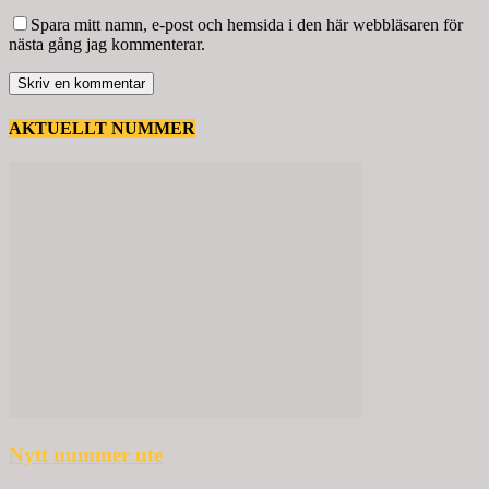
Spara mitt namn, e-post och hemsida i den här webbläsaren för
nästa gång jag kommenterar.
AKTUELLT NUMMER
Nytt nummer ute