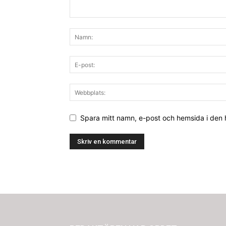
Spara mitt namn, e-post och hemsida i den