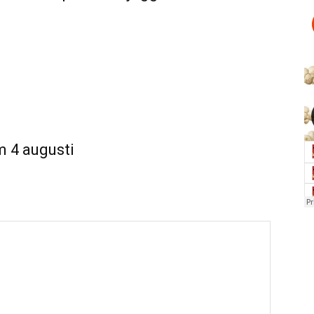
m 4 augusti