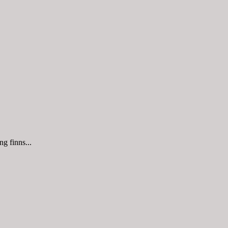
g finns...