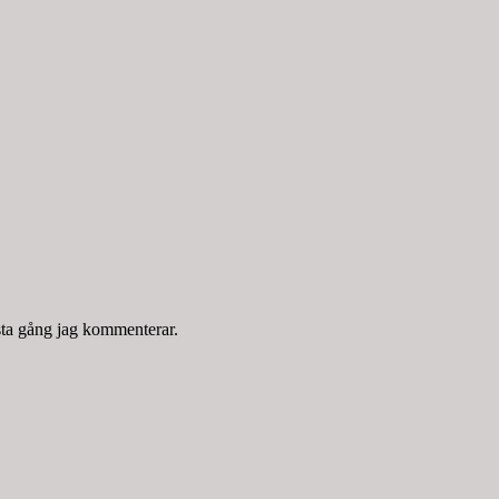
sta gång jag kommenterar.