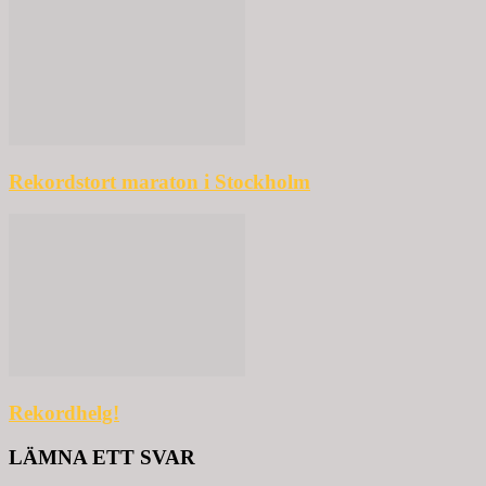
Rekordstort maraton i Stockholm
Rekordhelg!
LÄMNA ETT SVAR