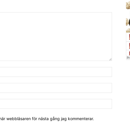
 här webbläsaren för nästa gång jag kommenterar.