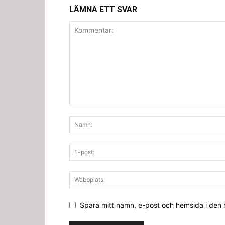
LÄMNA ETT SVAR
Spara mitt namn, e-post och hemsida i den