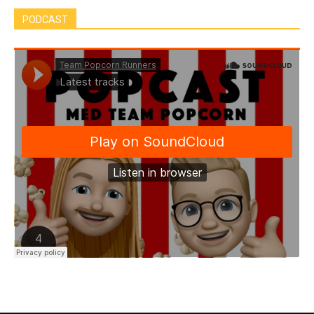
PODCAST