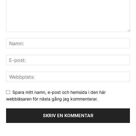
Spara mitt namn, e-post och hemsida i den här
webbläsaren för nästa gång jag kommenterar.