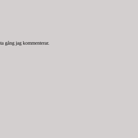
sta gång jag kommenterar.