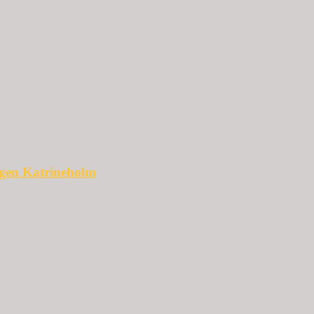
ggen Katrineholm