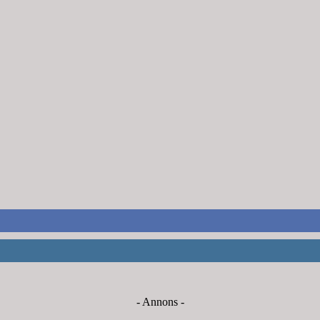
- Annons -