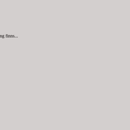
g finns...