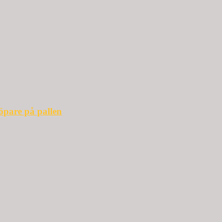
öpare på pallen