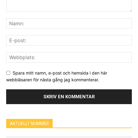
Spara mitt namn, e-post och hemsida i den här
webbläsaren för nästa gång jag kommenterar.
AKTUELLT NUMMER