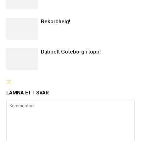
Rekordhelg!
Dubbelt Göteborg i topp!
LÄMNA ETT SVAR