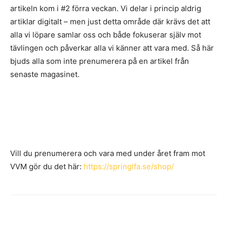
artikeln kom i #2 förra veckan. Vi delar i princip aldrig
artiklar digitalt – men just detta område där krävs det att
alla vi löpare samlar oss och både fokuserar själv mot
tävlingen och påverkar alla vi känner att vara med. Så här
bjuds alla som inte prenumerera på en artikel från
senaste magasinet.
Vill du prenumerera och vara med under året fram mot
VVM gör du det här:
https://springlfa.se/shop/