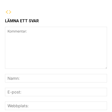
LÄMNA ETT SVAR