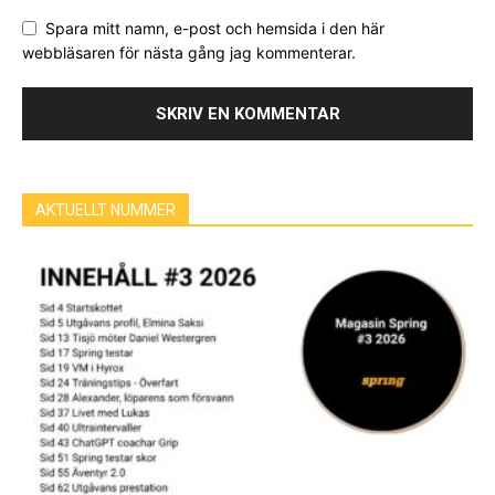
Spara mitt namn, e-post och hemsida i den här
webbläsaren för nästa gång jag kommenterar.
AKTUELLT NUMMER