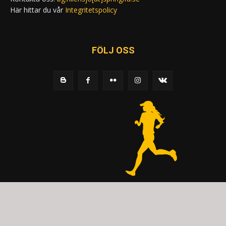
Här hittar du vår
Integritetspolicy
FÖLJ OSS
© 2020 - Spring Kommunikation AB