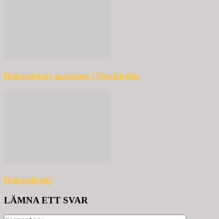
Rekordstort maraton i Stockholm
Rekordhelg!
LÄMNA ETT SVAR