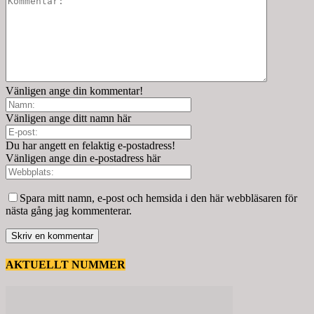
Vänligen ange din kommentar!
Vänligen ange ditt namn här
Du har angett en felaktig e-postadress!
Vänligen ange din e-postadress här
Spara mitt namn, e-post och hemsida i den här webbläsaren för
nästa gång jag kommenterar.
AKTUELLT NUMMER