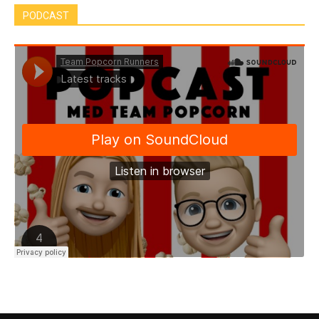
PODCAST