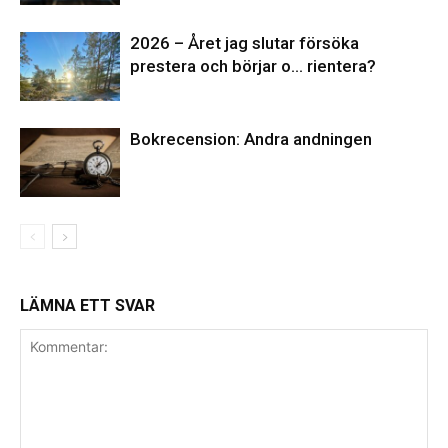
2026 – Året jag slutar försöka
prestera och börjar o… rientera?
Bokrecension: Andra andningen
LÄMNA ETT SVAR