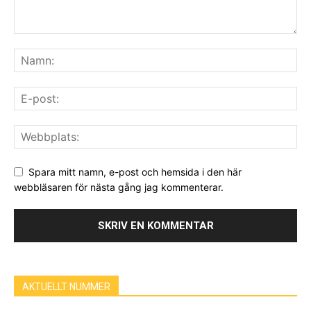
Spara mitt namn, e-post och hemsida i den här
webbläsaren för nästa gång jag kommenterar.
AKTUELLT NUMMER