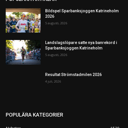
Bildspel Sparbanksjoggen Katrineholm
2026
5 augusti, 2026
Landslagslöpare satte nya banrekord i
Sparbanksjoggen Katrineholm
5 augusti, 2026
Resultat Strömstadmilen 2026
4 juli, 2026
POPULÄRA KATEGORIER