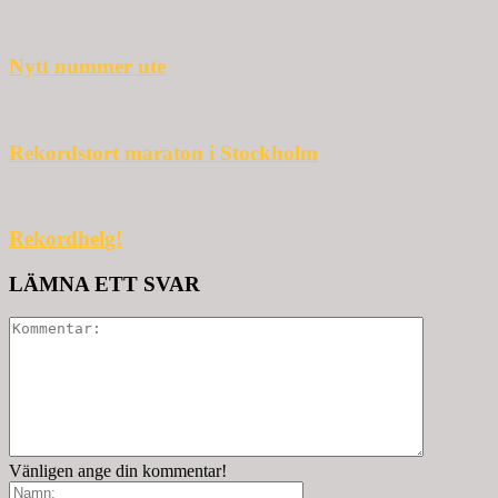
Nytt nummer ute
Rekordstort maraton i Stockholm
Rekordhelg!
LÄMNA ETT SVAR
Vänligen ange din kommentar!