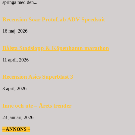
springa med den...
Recension Soar ProtoLab ADV Speedsuit
16 maj, 2026
Bålsta Stadslopp & Köpenhamn marathon
11 april, 2026
Recension Asics Superblast 3
3 april, 2026
Inne och ute – Årets trender
23 januari, 2026
– ANNONS –