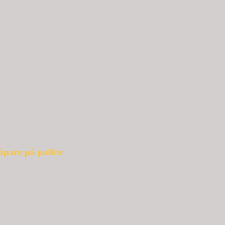
öpare på pallen