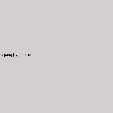
sta gång jag kommenterar.