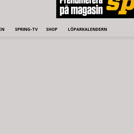
EN
SPRING-TV
SHOP
LÖPARKALENDERN