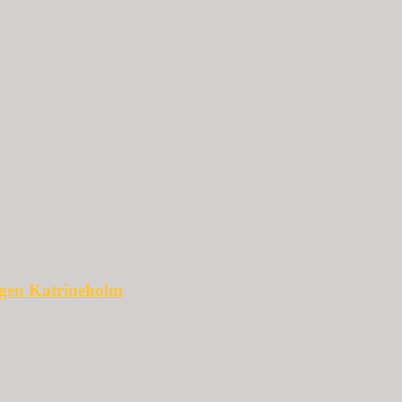
ggen Katrineholm