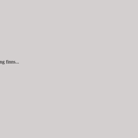
g finns...