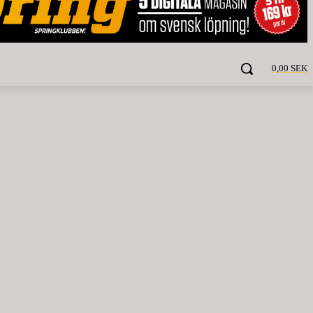
0,00 SEK