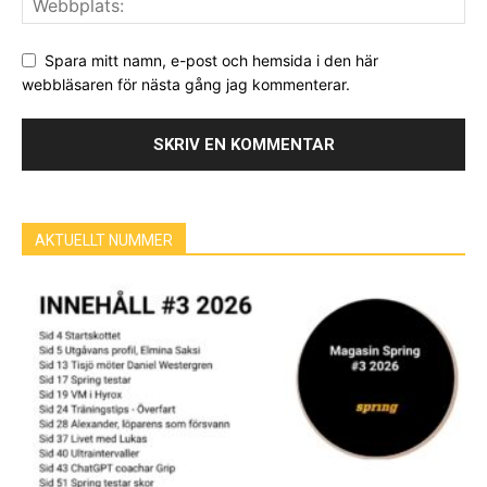
Spara mitt namn, e-post och hemsida i den här
webbläsaren för nästa gång jag kommenterar.
AKTUELLT NUMMER