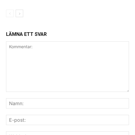
LÄMNA ETT SVAR