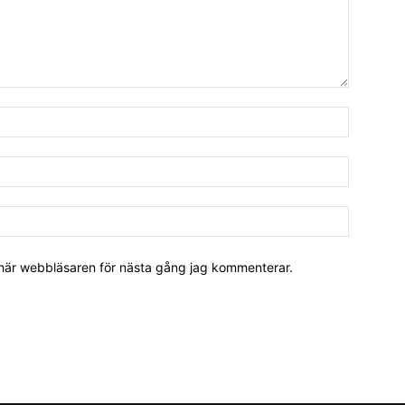
 här webbläsaren för nästa gång jag kommenterar.