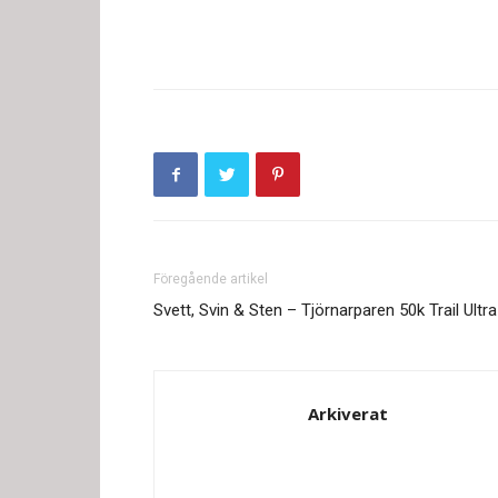
Föregående artikel
Svett, Svin & Sten – Tjörnarparen 50k Trail Ultra
Arkiverat