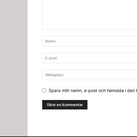
Spara mitt namn, e-post och hemsida i den