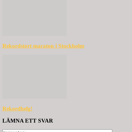
Rekordstort maraton i Stockholm
Rekordhelg!
LÄMNA ETT SVAR