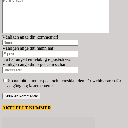
Vänligen ange din kommentar!
Vänligen ange ditt namn här
Du har angett en felaktig e-postadress!
Vänligen ange din e-postadress här
Spara mitt namn, e-post och hemsida i den här webbläsaren för
nästa gång jag kommenterar.
AKTUELLT NUMMER