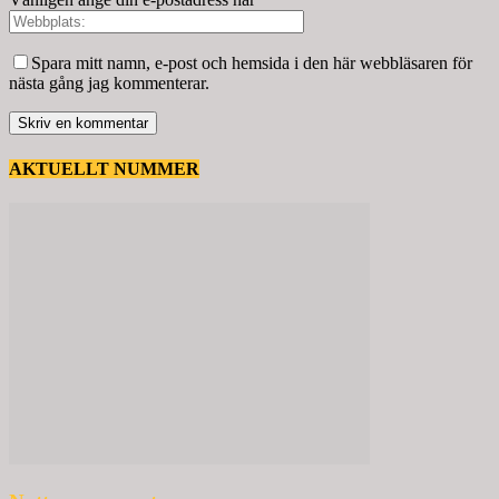
Spara mitt namn, e-post och hemsida i den här webbläsaren för
nästa gång jag kommenterar.
AKTUELLT NUMMER