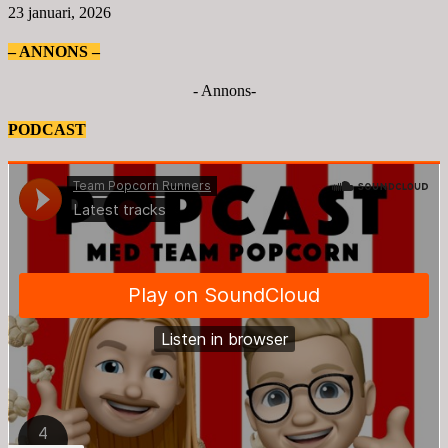
23 januari, 2026
– ANNONS –
- Annons-
PODCAST