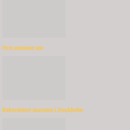
Nytt nummer ute
Rekordstort maraton i Stockholm