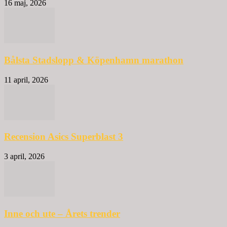
16 maj, 2026
Bålsta Stadslopp & Köpenhamn marathon
11 april, 2026
Recension Asics Superblast 3
3 april, 2026
Inne och ute – Årets trender