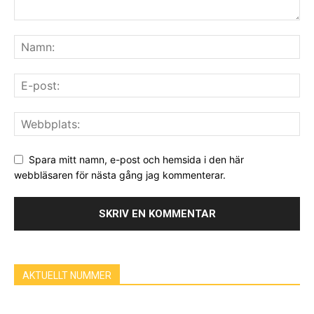
Spara mitt namn, e-post och hemsida i den här
webbläsaren för nästa gång jag kommenterar.
AKTUELLT NUMMER