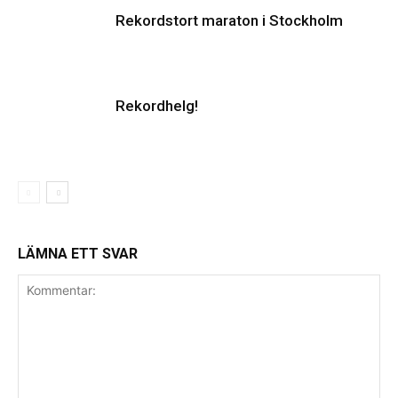
Rekordstort maraton i Stockholm
Rekordhelg!
LÄMNA ETT SVAR