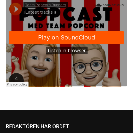
REDAKTÖREN HAR ORDET