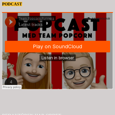
PODCAST