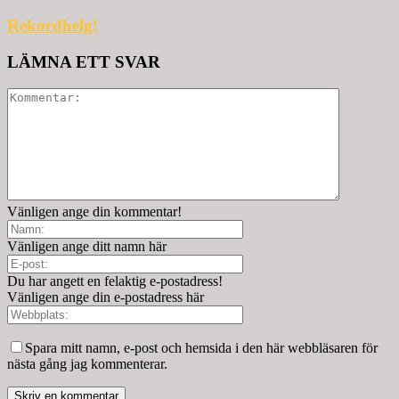
Rekordhelg!
LÄMNA ETT SVAR
Vänligen ange din kommentar!
Vänligen ange ditt namn här
Du har angett en felaktig e-postadress!
Vänligen ange din e-postadress här
Spara mitt namn, e-post och hemsida i den här webbläsaren för
nästa gång jag kommenterar.