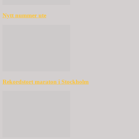
Nytt nummer ute
Rekordstort maraton i Stockholm