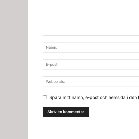
Spara mitt namn, e-post och hemsida i den