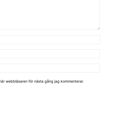
 här webbläsaren för nästa gång jag kommenterar.