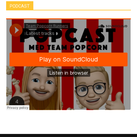
PODCAST