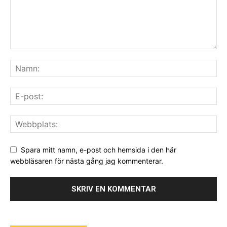
Spara mitt namn, e-post och hemsida i den här
webbläsaren för nästa gång jag kommenterar.