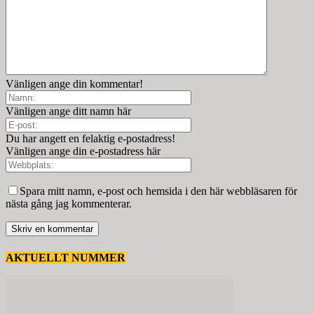
Vänligen ange din kommentar!
Vänligen ange ditt namn här
Du har angett en felaktig e-postadress!
Vänligen ange din e-postadress här
Spara mitt namn, e-post och hemsida i den här webbläsaren för
nästa gång jag kommenterar.
AKTUELLT NUMMER