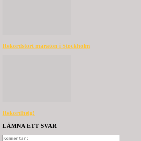
Rekordstort maraton i Stockholm
Rekordhelg!
LÄMNA ETT SVAR