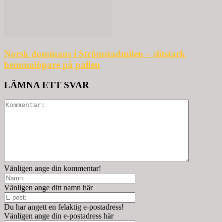
Norsk dominans i Strömstadmilen – slitstark
hemmalöpare på pallen
LÄMNA ETT SVAR
Vänligen ange din kommentar!
Vänligen ange ditt namn här
Du har angett en felaktig e-postadress!
Vänligen ange din e-postadress här