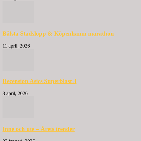
Bålsta Stadslopp & Köpenhamn marathon
11 april, 2026
Recension Asics Superblast 3
3 april, 2026
Inne och ute – Årets trender