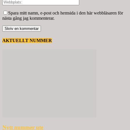
Spara mitt namn, e-post och hemsida i den här webbläsaren för
nästa gång jag kommenterar.
AKTUELLT NUMMER
Nytt nummer ute