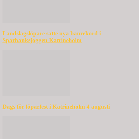
Landslagslöpare satte nya banrekord i
Sparbanksjoggen Katrineholm
Dags för löparfest i Katrineholm 4 augusti