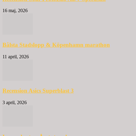
16 maj, 2026
Bålsta Stadslopp & Köpenhamn marathon
11 april, 2026
Recension Asics Superblast 3
3 april, 2026