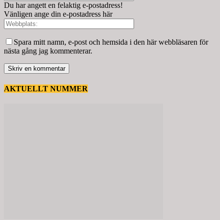
Du har angett en felaktig e-postadress!
Vänligen ange din e-postadress här
Spara mitt namn, e-post och hemsida i den här webbläsaren för
nästa gång jag kommenterar.
AKTUELLT NUMMER