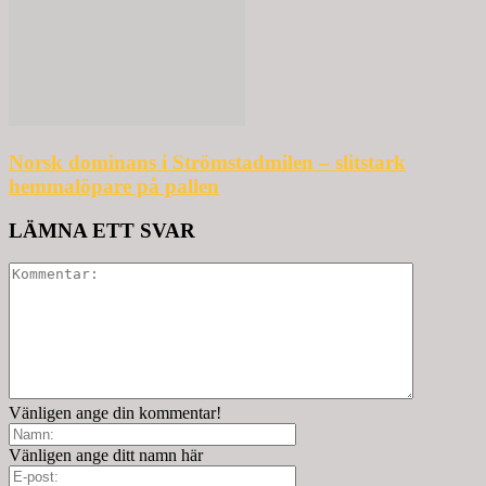
Norsk dominans i Strömstadmilen – slitstark
hemmalöpare på pallen
LÄMNA ETT SVAR
Vänligen ange din kommentar!
Vänligen ange ditt namn här