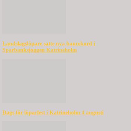
Landslagslöpare satte nya banrekord i
Sparbanksjoggen Katrineholm
Dags för löparfest i Katrineholm 4 augusti