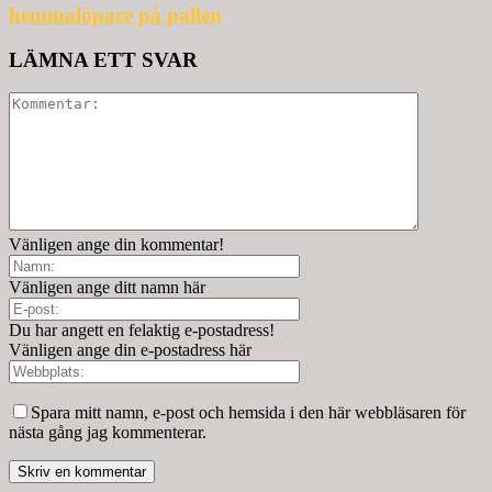
hemmalöpare på pallen
LÄMNA ETT SVAR
Vänligen ange din kommentar!
Vänligen ange ditt namn här
Du har angett en felaktig e-postadress!
Vänligen ange din e-postadress här
Spara mitt namn, e-post och hemsida i den här webbläsaren för
nästa gång jag kommenterar.