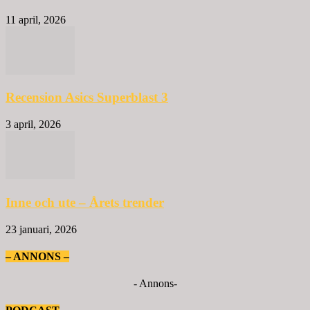
11 april, 2026
Recension Asics Superblast 3
3 april, 2026
Inne och ute – Årets trender
23 januari, 2026
– ANNONS –
- Annons-