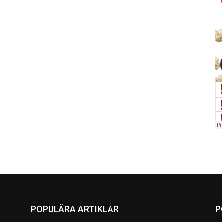
POPULÄRA ARTIKLAR
P