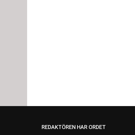
REDAKTÖREN HAR ORDET