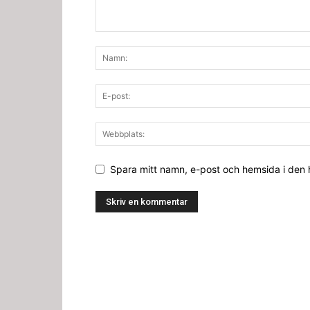
Spara mitt namn, e-post och hemsida i den