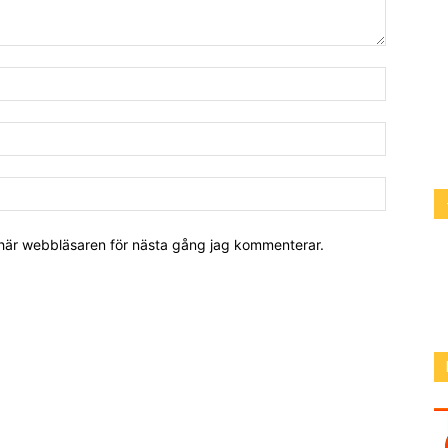
 här webbläsaren för nästa gång jag kommenterar.