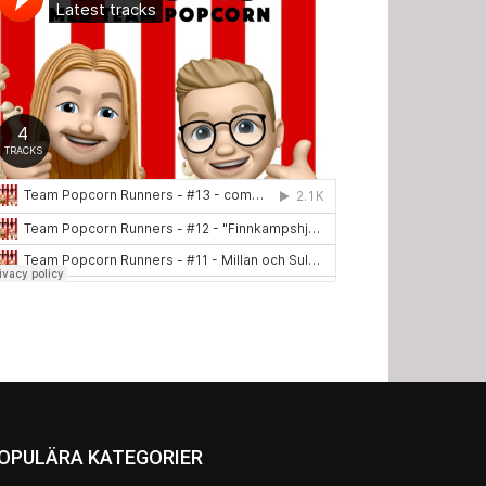
OPULÄRA KATEGORIER