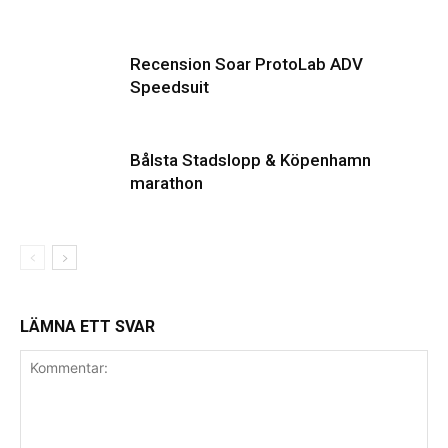
Recension Soar ProtoLab ADV
Speedsuit
Bålsta Stadslopp & Köpenhamn
marathon
LÄMNA ETT SVAR