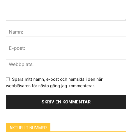
Spara mitt namn, e-post och hemsida i den här
webbläsaren för nästa gång jag kommenterar.
AKTUELLT NUMMER