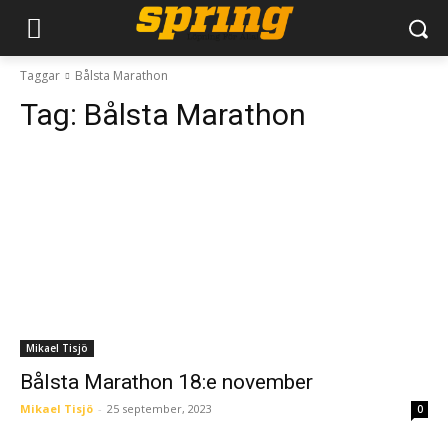
Taggar
Bålsta Marathon
Tag:
Bålsta Marathon
Mikael Tisjö
Bålsta Marathon 18:e november
Mikael Tisjö
-
25 september, 2023
0