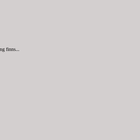
g finns...