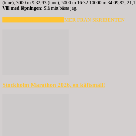
(inne), 3000 m 9:32,93 (inne), 5000 m 16:32 10000 m 34:09,82, 21,1
Vill med löpningen:
Slå mitt bästa jag.
RELATERADE ARTIKLAR
MER FRÅN SKRIBENTEN
Stockholm Marathon 2026, en käftsmäll!