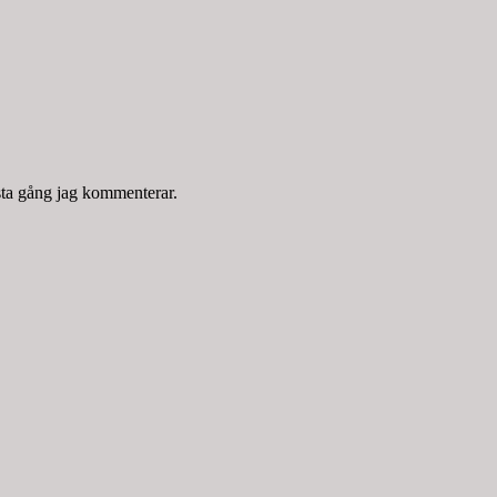
sta gång jag kommenterar.