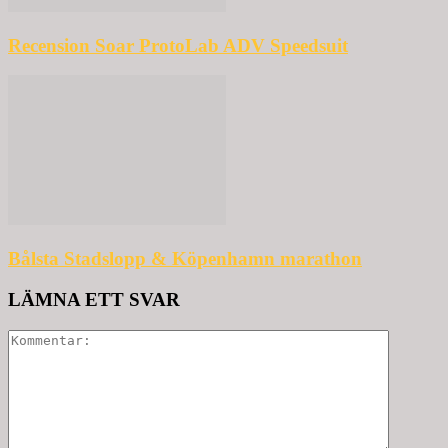
Recension Soar ProtoLab ADV Speedsuit
Bålsta Stadslopp & Köpenhamn marathon
LÄMNA ETT SVAR