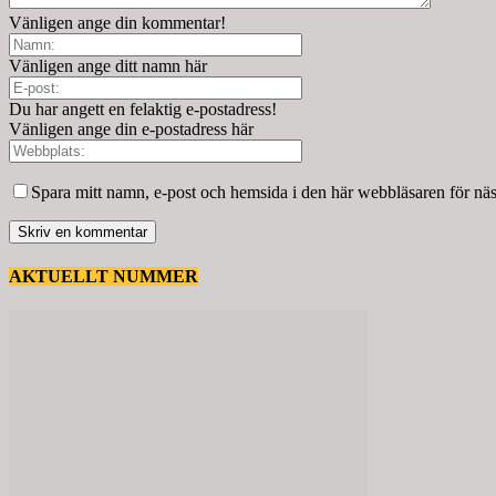
Vänligen ange din kommentar!
Vänligen ange ditt namn här
Du har angett en felaktig e-postadress!
Vänligen ange din e-postadress här
Spara mitt namn, e-post och hemsida i den här webbläsaren för nä
AKTUELLT NUMMER