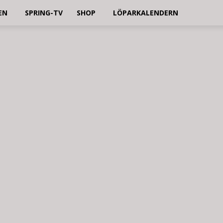
EN
SPRING-TV
SHOP
LÖPARKALENDERN