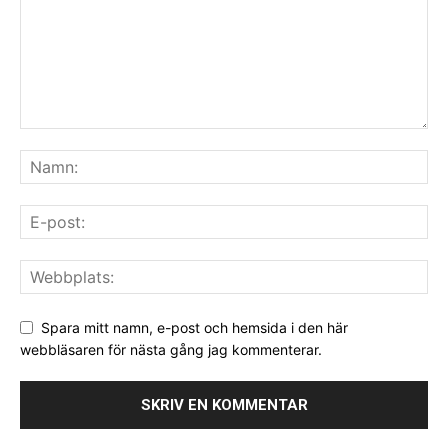
Spara mitt namn, e-post och hemsida i den här
webbläsaren för nästa gång jag kommenterar.