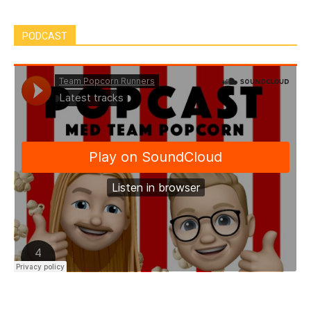
PODCAST