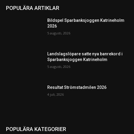
POPULÄRA ARTIKLAR
Bildspel Sparbanksjoggen Katrineholm
2026
5 augusti, 2026
Landslagslöpare satte nya banrekord i
Sparbanksjoggen Katrineholm
5 augusti, 2026
Resultat Strömstadmilen 2026
4 juli, 2026
POPULÄRA KATEGORIER