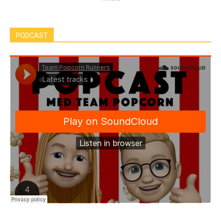
PODCAST