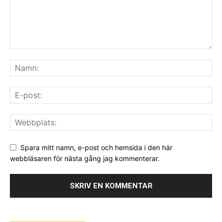
Spara mitt namn, e-post och hemsida i den här
webbläsaren för nästa gång jag kommenterar.