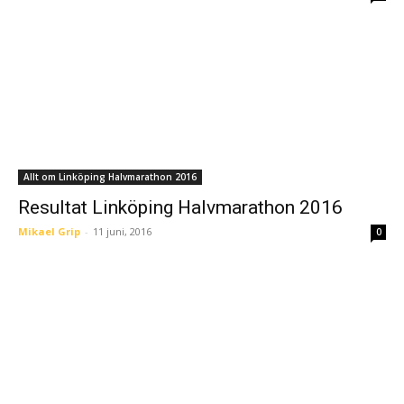
Allt om Linköping Halvmarathon 2016
Resultat Linköping Halvmarathon 2016
Mikael Grip
-
11 juni, 2016
0