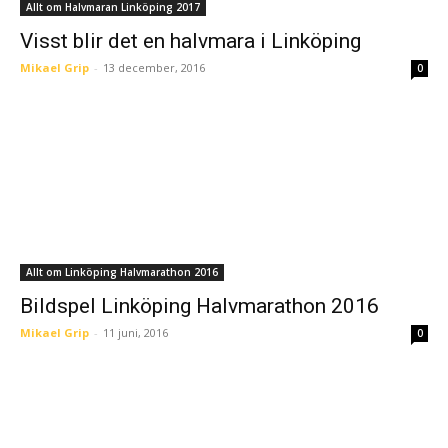
Allt om Halvmaran Linköping 2017
Visst blir det en halvmara i Linköping
Mikael Grip
-
13 december, 2016
0
Allt om Linköping Halvmarathon 2016
Bildspel Linköping Halvmarathon 2016
Mikael Grip
-
11 juni, 2016
0