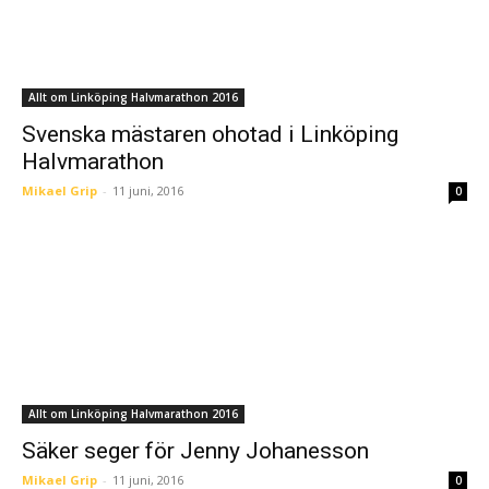
Allt om Linköping Halvmarathon 2016
Svenska mästaren ohotad i Linköping
Halvmarathon
Mikael Grip
-
11 juni, 2016
0
Allt om Linköping Halvmarathon 2016
Säker seger för Jenny Johanesson
Mikael Grip
-
11 juni, 2016
0