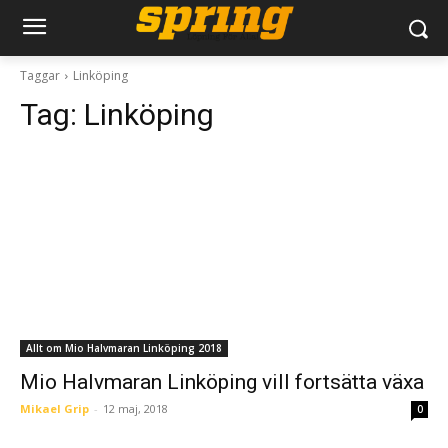
Taggar
Linköping
Tag:
Linköping
Allt om Mio Halvmaran Linköping 2018
Mio Halvmaran Linköping vill fortsätta växa
Mikael Grip
-
12 maj, 2018
0