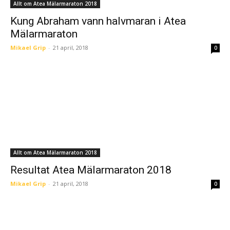
Allt om Atea Mälarmaraton 2018
Kung Abraham vann halvmaran i Atea
Mälarmaraton
Mikael Grip
-
21 april, 2018
0
Allt om Atea Mälarmaraton 2018
Resultat Atea Mälarmaraton 2018
Mikael Grip
-
21 april, 2018
0