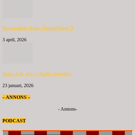
Recension Asics Superblast 3
3 april, 2026
Inne och ute – Årets trender
23 januari, 2026
– ANNONS –
- Annons-
PODCAST