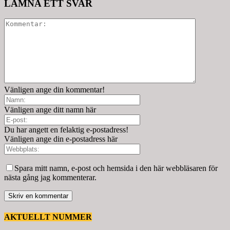
LÄMNA ETT SVAR
Vänligen ange din kommentar!
Vänligen ange ditt namn här
Du har angett en felaktig e-postadress!
Vänligen ange din e-postadress här
Spara mitt namn, e-post och hemsida i den här webbläsaren för
nästa gång jag kommenterar.
AKTUELLT NUMMER