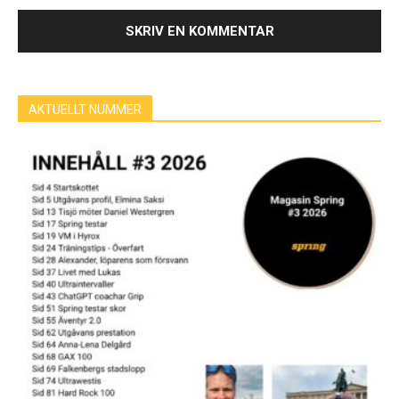
AKTUELLT NUMMER