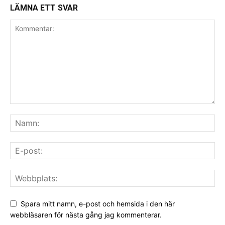
LÄMNA ETT SVAR
Spara mitt namn, e-post och hemsida i den här
webbläsaren för nästa gång jag kommenterar.