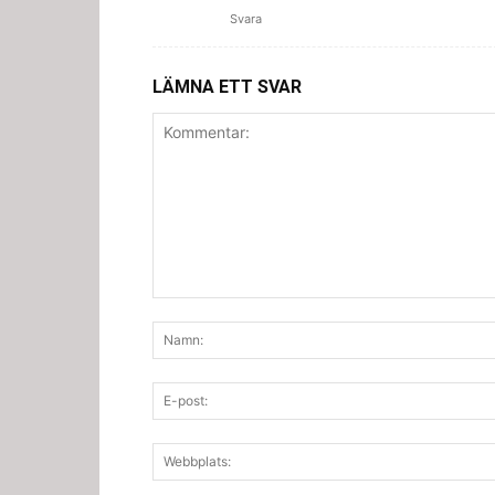
Svara
LÄMNA ETT SVAR