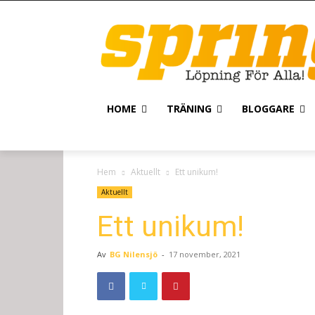
HOME
TRÄNING
BLOGGARE
Hem
Aktuellt
Ett unikum!
Aktuellt
Ett unikum!
Av
BG Nilensjö
-
17 november, 2021