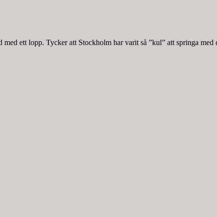
med ett lopp. Tycker att Stockholm har varit så ”kul” att springa med 