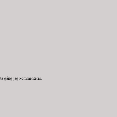
sta gång jag kommenterar.