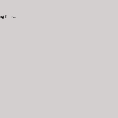
g finns...