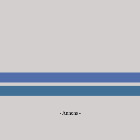
- Annons -