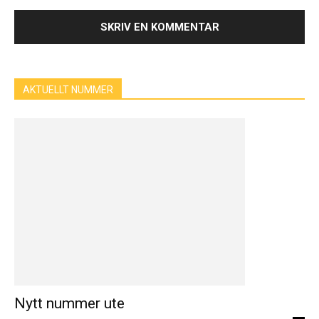
AKTUELLT NUMMER
Nytt nummer ute