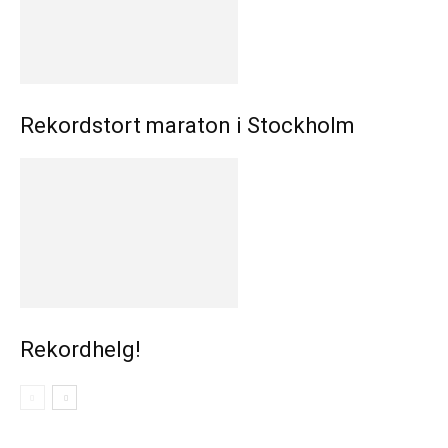
Rekordstort maraton i Stockholm
Rekordhelg!