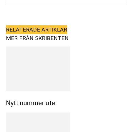
RELATERADE ARTIKLAR
MER FRÅN SKRIBENTEN
Nytt nummer ute