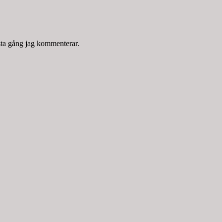
sta gång jag kommenterar.