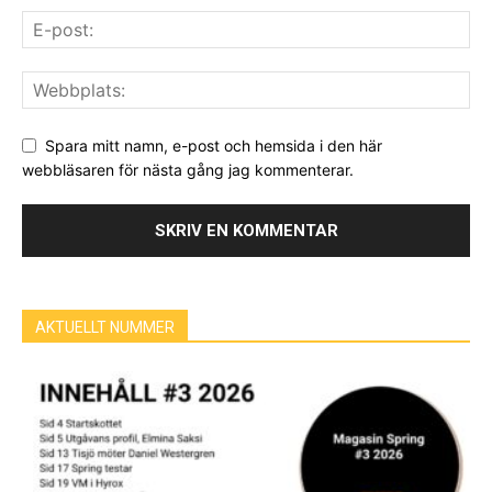
Spara mitt namn, e-post och hemsida i den här
webbläsaren för nästa gång jag kommenterar.
AKTUELLT NUMMER