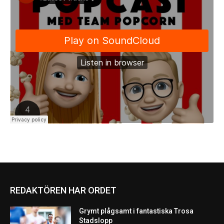
REDAKTÖREN HAR ORDET
Grymt plågsamt i fantastiska Trosa
Stadslopp