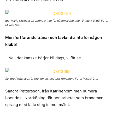
Ida-Maria Nicklasson springer inte för någon klubb, men är stark ändå. Foto:
Mikael Grip
Men fortfarande tränar och tävlar du inte för någon
klubb!
– Nej, det kanske börjar bli dags, vi får se.
Sandra Pettersson är brandman med bra kondition. Foto: Mikael Grip
Sandra Pettersson, från Katrineholm men numera
boendes i Norrköping där hon arbetar som brandman,
sprang med lätta steg in mot målet.