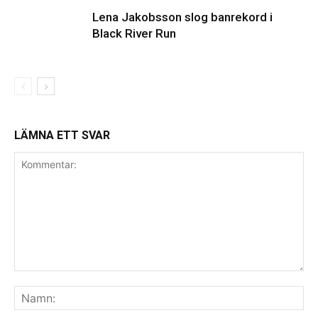
Lena Jakobsson slog banrekord i
Black River Run
LÄMNA ETT SVAR