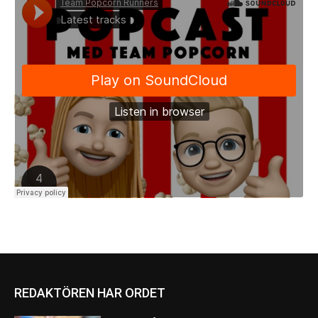
REDAKTÖREN HAR ORDET