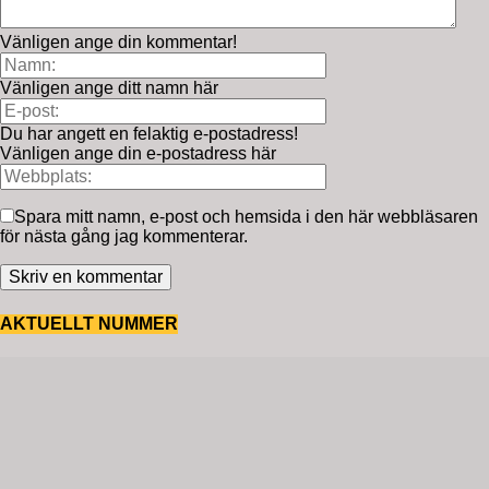
Vänligen ange din kommentar!
Vänligen ange ditt namn här
Du har angett en felaktig e-postadress!
Vänligen ange din e-postadress här
Spara mitt namn, e-post och hemsida i den här webbläsaren
för nästa gång jag kommenterar.
AKTUELLT NUMMER