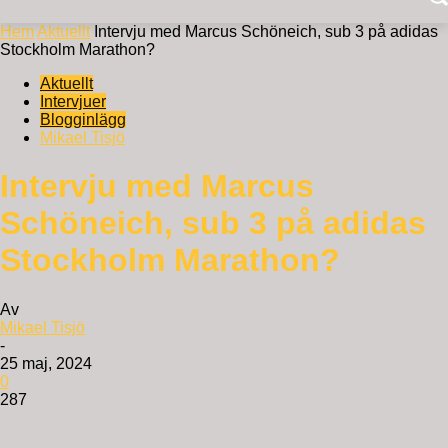
Hem
Aktuellt
Intervju med Marcus Schöneich, sub 3 på adidas
Stockholm Marathon?
Aktuellt
Intervjuer
Blogginlägg
Mikael Tisjö
Intervju med Marcus
Schöneich, sub 3 på adidas
Stockholm Marathon?
Av
Mikael Tisjö
-
25 maj, 2024
0
287