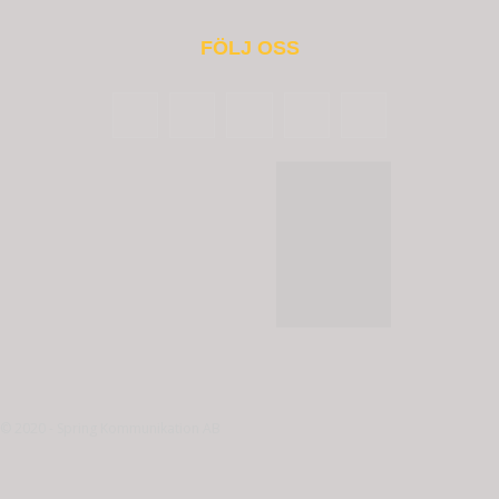
FÖLJ OSS
© 2020 - Spring Kommunikation AB