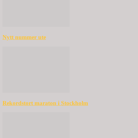
Nytt nummer ute
Rekordstort maraton i Stockholm