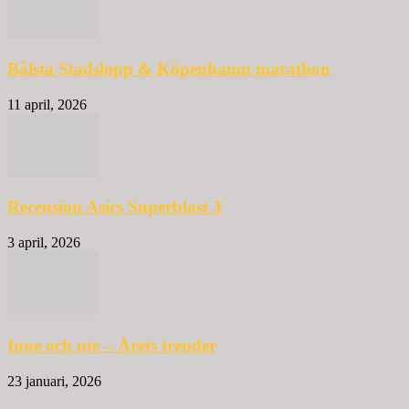
Bålsta Stadslopp & Köpenhamn marathon
11 april, 2026
Recension Asics Superblast 3
3 april, 2026
Inne och ute – Årets trender
23 januari, 2026