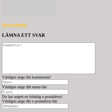
Rekordhelg!
LÄMNA ETT SVAR
Vänligen ange din kommentar!
Vänligen ange ditt namn här
Du har angett en felaktig e-postadress!
Vänligen ange din e-postadress här