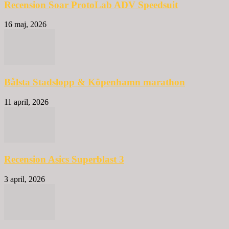
Recension Soar ProtoLab ADV Speedsuit
16 maj, 2026
Bålsta Stadslopp & Köpenhamn marathon
11 april, 2026
Recension Asics Superblast 3
3 april, 2026