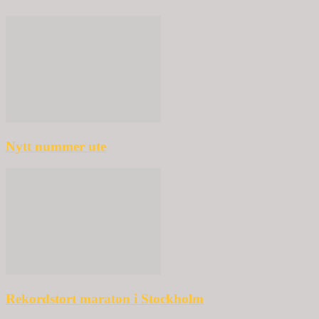
Nytt nummer ute
Rekordstort maraton i Stockholm