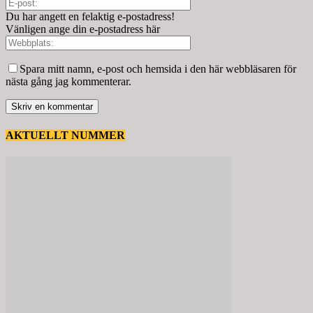
Du har angett en felaktig e-postadress!
Vänligen ange din e-postadress här
Spara mitt namn, e-post och hemsida i den här webbläsaren för
nästa gång jag kommenterar.
AKTUELLT NUMMER