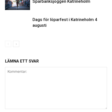
Sparbanksjoggen Katrineholm
Dags för löparfest i Katrineholm 4
augusti
LÄMNA ETT SVAR