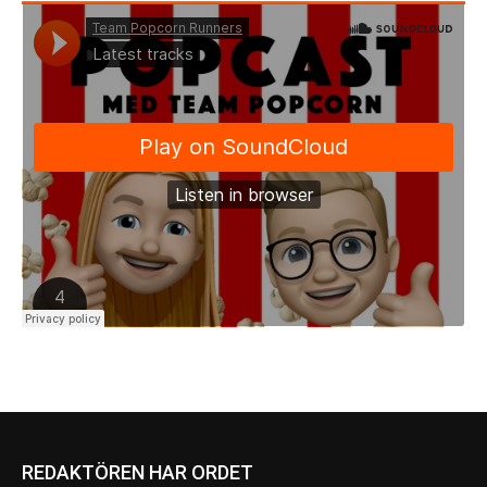
REDAKTÖREN HAR ORDET