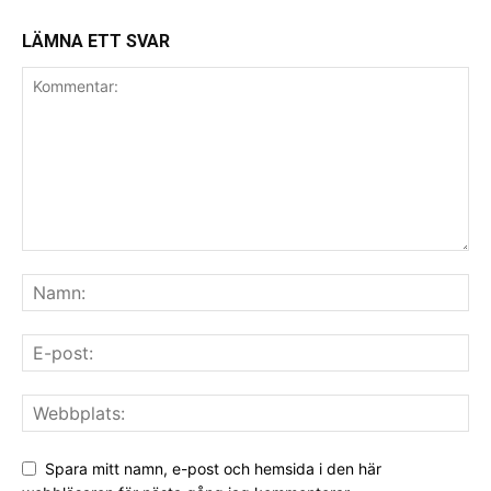
LÄMNA ETT SVAR
Spara mitt namn, e-post och hemsida i den här