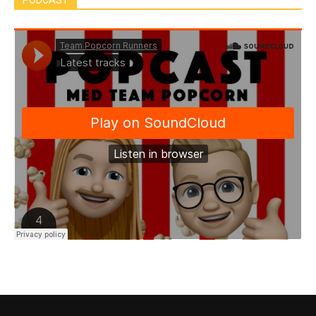
PODCAST