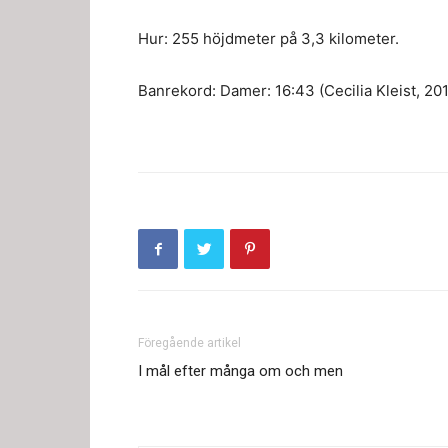
Hur: 255 höjdmeter på 3,3 kilometer.
Banrekord: Damer: 16:43 (Cecilia Kleist, 201
Föregående artikel
I mål efter många om och men