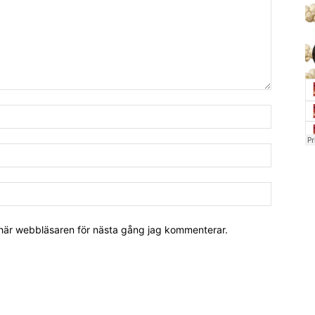
 här webbläsaren för nästa gång jag kommenterar.