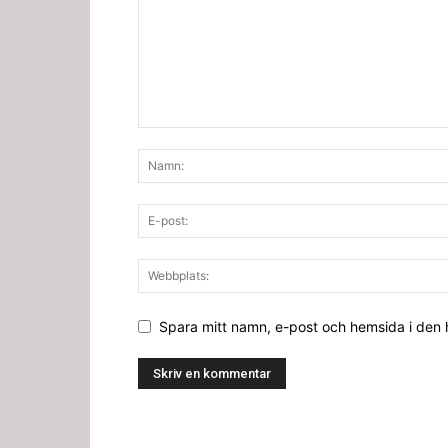
Spara mitt namn, e-post och hemsida i den