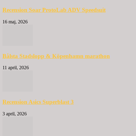
Recension Soar ProtoLab ADV Speedsuit
16 maj, 2026
Bålsta Stadslopp & Köpenhamn marathon
11 april, 2026
Recension Asics Superblast 3
3 april, 2026