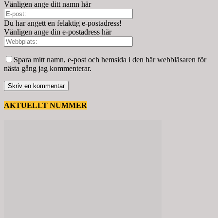
Vänligen ange ditt namn här
Du har angett en felaktig e-postadress!
Vänligen ange din e-postadress här
Spara mitt namn, e-post och hemsida i den här webbläsaren för
nästa gång jag kommenterar.
AKTUELLT NUMMER