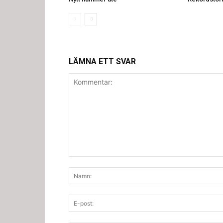
LÄMNA ETT SVAR