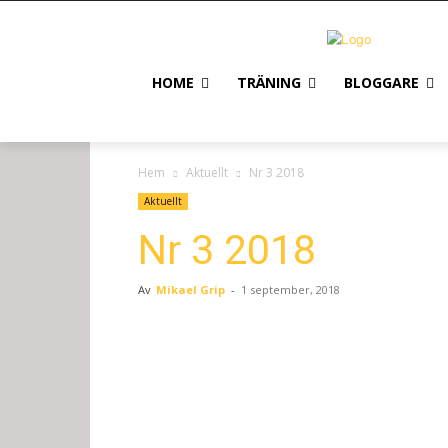
HOME
TRÄNING
BLOGGARE
Hem
Aktuellt
Nr 3 2018
Aktuellt
Nr 3 2018
Av
Mikael Grip
-
1 september, 2018