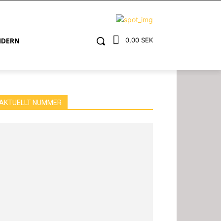
NDERN
0,00 SEK
AKTUELLT NUMMER